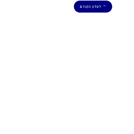
לעלון הקודם
←