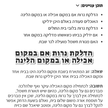
תוכן עניינים:
הדלקת נרות אם במקום אכילה או במקום הלינה
האוכלים סעודה באולם היכן ידליקו
הדלקת נרות בלובי בית החולים
אם ידליק בביתו כשאשתו מדליקה במקום אחר
האם מנורת חשמל מועילה לנר שבת.
הדלקת נרות אם במקום
אכילה או במקום הלינה
שאלה:
זוג המתארח בשבת ומקום הלינה הינו בבית אחד
ומקום האכילה בבית אחר היכן ידליקו נרות שבת.
תשובה:
לכתחילה מקום האכילה עיקר ואף שלהלכה
מברכים גם על מקום הלינה, כהיום שיש תאורת חשמל,
לכתחילה אין לברך על נרות במקום הלינה, שכן אין מברכים
על תוספת אורה משום שלום בית, ואולם בשעת הדחק אפשר
להקל לברך גם על מקום הלינה, ומוטב שיאכל שם כזית