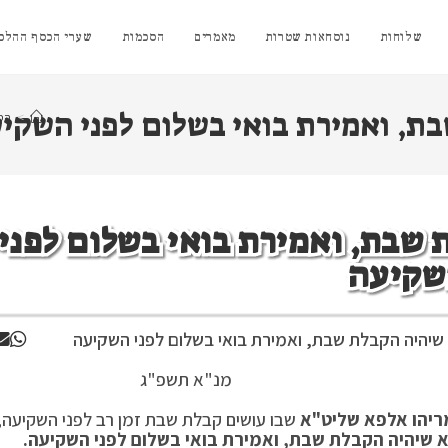
שלוחות
נוסחאות שטרות
מאמרים
הסכמות
שערי הכסף ההלכת
בת, ואמירת בואי בשלום לפני השקי
>
הס
 שבת, ואמירת בואי בשלום לפני
שקיעה
שיהיה הקבלת שבת, ואמירת בואי בשלום לפני השקיעה
 תשפ"ג
ריהו אלפא שליט"א
שבו עושים קבלת שבת זמן רב לפני השקיעה,
א שיהיה הקבלת שבת, ואמירת בואי בשלום לפני השקיעה.