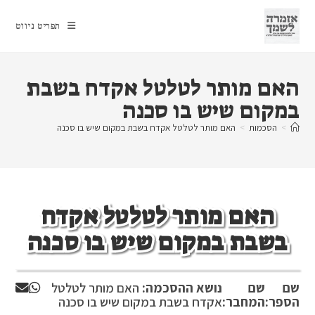
Ski
t
תפריט ניווט
conten
האם מותר לטלטל אקדח בשבת
במקום שיש בו סכנה
>
הסכמות
>
האם מותר לטלטל אקדח בשבת במקום שיש בו סכנה
האם מותר לטלטל אקדח
בשבת במקום שיש בו סכנה
שם
שם
נושא ההסכמה:
האם מותר לטלטל
הספר:
המחבר:
אקדח בשבת במקום שיש בו סכנה