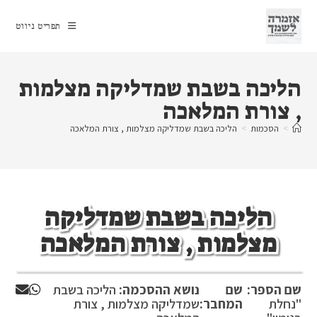
Ski
t
תפריט ניווט
conten
הליכה בשבת שמדליקה מצלמות
, צורת המלאכה
>
הסכמות
>
הליכה בשבת שמדליקה מצלמות , צורת המלאכה
הליכה בשבת שמדליקה
מצלמות , צורת המלאכה
שם הספר:
שם
נושא ההסכמה:
הליכה בשבת
''נחלת
המחבר:
שמדליקה מצלמות , צורת