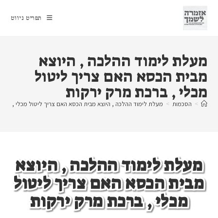
Ski
t
תפריט ניווט
conten
מעלת לימוד ההלכה , היוצא
מבית הכסא האם צריך ליטול
מכלי , ברכת מרק ירקות
>
הסכמות
>
מעלת לימוד ההלכה , היוצא מבית הכסא האם צריך ליטול מכלי , ברכת
מעלת לימוד ההלכה , היוצא
מבית הכסא האם צריך ליטול
מכלי , ברכת מרק ירקות