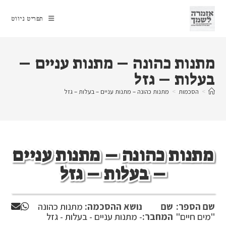
Ski
t
תפריט ניווט
conten
מתנות כהונה – מתנות עניים –
בעלות – גזל
>
הסכמות
>
מתנות כהונה – מתנות עניים – בעלות – גזל
מתנות כהונה – מתנות עניים
– בעלות – גזל
שם הספר:
שם
נושא ההסכמה:
מתנות כהונה
"מים חיים"
המחבר:
- מתנות עניים - בעלות - גזל