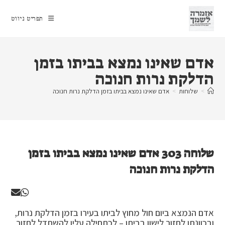
Ski
t
תפריט ניווט
conten
אדם שאינו נמצא בביתו בזמן
הדלקת נרות חנוכה
>
שלוחות
>
אדם שאינו נמצא בביתו בזמן הדלקת נרות חנוכה
שלוחה 303 אדם שאינו נמצא בביתו בזמן
הדלקת נרות חנוכה
אדם הנמצא ביום חול מחוץ לביתו בעירו בזמן הדלקת נרות,
ובכוונתו לחזור לישון בביתו – לכתחילה עליו להשתדל לחזור