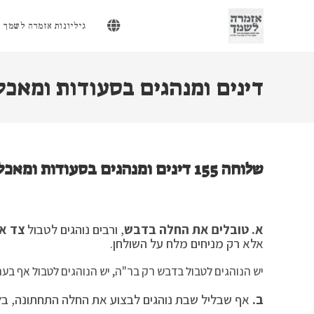
Ski
t
גיליונות אזמרה לשמך
conten
דינים ומנהגים בסעודות ומאכ
שלוחה 155 דינים ומנהגים בסעודות ומאכלי ראש השנה
א.
טובלים את החלה בדבש
, ורבים נוהגים לטבול
צד א
אלא רק מניחים מלח על השולחן.
יש הנוהגים לטבול בדבש רק בר"ה, יש הנוהגים לטבול אף בערב
ב.
אף שבליל שבת נוהגים לבצוע את החלה התחתונה, בליל