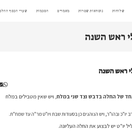
שלוחות
נוסחאות שטרות
מאמרים
הסכמות
שערי הכסף ההלכת
לי ראש השנה
חד של החלה בדבש וצד שני במלח
, ויש שאין מטבילים במלח
 יו"כ ובהו"ר, ויש הנוהגים כן בסעודות שבת ויו"ט מר"ה עד שמח"ת.
 יו"ט יש לבצוע את החלה העליונה.