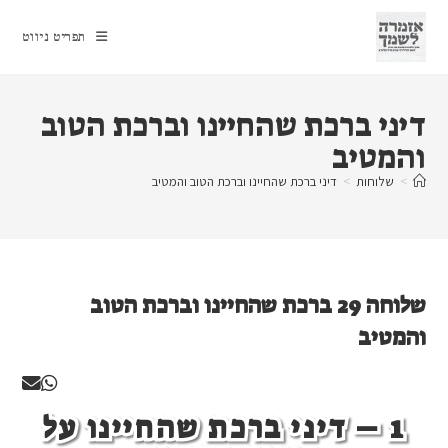
Ski
t
תפריט ניווט
conten
דיני ברכת שהחיינו וברכת הטוב
והמטיב
>
שלוחות
>
דיני ברכת שהחיינו וברכת הטוב והמטיב
שלוחה 29 ברכת שהחיינו וברכת הטוב
והמטיב
1 – דיני ברכת שהחיינו על