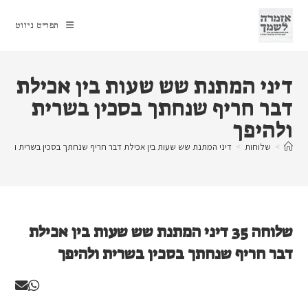
Ski
t
תפריט ניווט
conten
דיני המתנת שש שעות בין אכילת
דבר חריף שנחתך בסכין בשרית
ולהיפך
>
שלוחות
>
דיני המתנת שש שעות בין אכילת דבר חריף שנחתך בסכין בשרית ולהיפ
שלוחה 35 דיני המתנת שש שעות בין אכילת
דבר חריף שנחתך בסכין בשרית ולהיפך