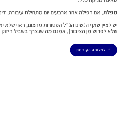
מפלת
, אם הפילה אחר ארבעים יום מתחילת עיבורה, דינ
יש לציין שאף הנשים הנ"ל הפטורות מהצום, ראוי שלא יאכלו
שלא לפרוש מן הציבור], אמנם מה שנצרך בשביל חיזוק ו
לשלוחה הקודמת
←