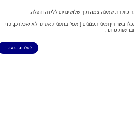
ה כיולדת שאינה צמה תוך שלושים יום ללידה והפלה.
 בשר ויין ומיני תענוגים [ואפי' בתענית אסתר לא יאכלו כן, כדי
בריאות מותר.
לשלוחה הבאה
→