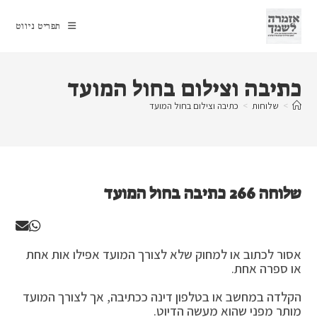
Ski
t
תפריט ניווט
conten
כתיבה וצילום בחול המועד
>
שלוחות
>
כתיבה וצילום בחול המועד
שלוחה 266 כתיבה בחול המועד
אסור לכתוב או למחוק שלא לצורך המועד אפילו אות אחת
או ספרה אחת.
הקלדה במחשב או בטלפון דינה ככתיבה, אך לצורך המועד
מותר מפני שהוא מעשה הדיוט.