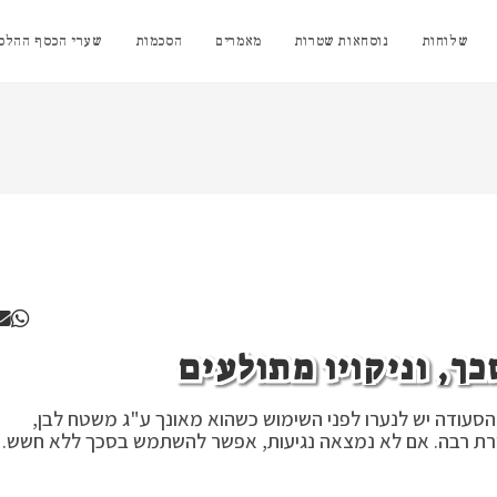
שלוחות
נוסחאות שטרות
מאמרים
הסכמות
שערי הכסף ההלכת
ך, וניקויו מתולעים
 הסעודה יש לנערו לפני השימוש כשהוא מאונך ע"ג משטח לבן,
נסורת רבה. אם לא נמצאה נגיעות, אפשר להשתמש בסכך ללא חשש.