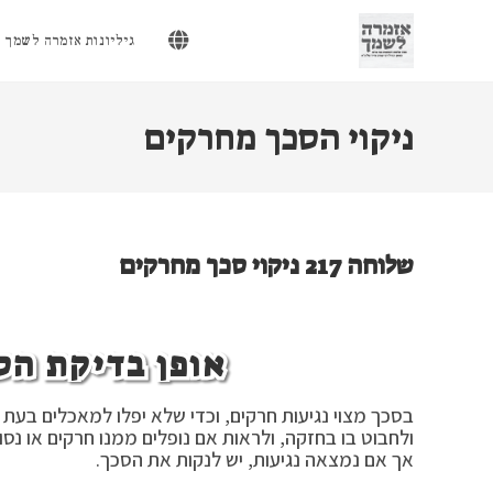
Ski
t
גיליונות אזמרה לשמך
conten
ניקוי הסכך מחרקים
שלוחה 217 ניקוי סכך מחרקים
אופן בדיקת הסכ
בסכך מצוי נגיעות חרקים, וכדי שלא יפלו למאכלים בעת
ולחבוט בו בחזקה, ולראות אם נופלים ממנו חרקים או 
אך אם נמצאה נגיעות, יש לנקות את הסכך.