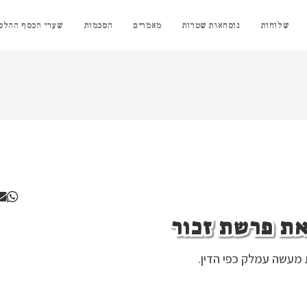
שלוחות
נוסחאות שטרות
מאמרים
הסכמות
שערי הכסף ההלכת
את פרשת זכור
 מעשה עמלק כפי הדין.