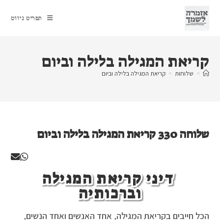
Ski
t
תפריט ניווט
conten
קריאת המגילה בלילה וביום
>
שלוחות
>
קריאת המגילה בלילה וביום
שלוחה 330 קריאת המגילה בלילה וביום
דיני קריאת המגילה
וברכותיה
הכל חייבים בקריאת המגילה, אחד האנשים ואחד הנשים,