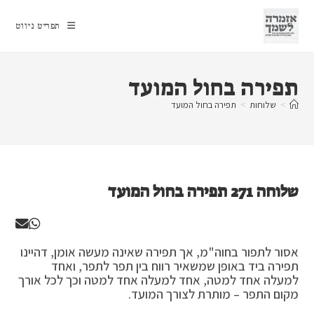
Ski
t
תפריט ניווט
conten
תפירה בחול המועד
>
שלוחות
>
תפירה בחול המועד
שלוחה 271 תפירה בחול המועד
אסור לתפור בחוה"מ, אך תפירה שאינה מעשה אומן, דהיינו
תפירה ביד באופן שמשאיר רווח בין תפר לתפר, ואחד
למעלה אחד למטה, אחד למעלה אחד למטה וכך לכל אורך
מקום התפר – מותרת לצורך המועד.