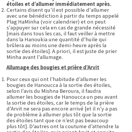
étoiles et d’allumer immédiatement après.
Certains disent qu'il est possible d'allumer
avec une bénédiction à partir du temps appelé
Plag HaMinha (voir calendrier) et on peut
s'appuyer sur cela en cas de grande nécessité
[mais dans tous les cas, il faut veiller à mettre
dans la Hanoukia une quantité d'huile qui
brûlera au moins une demi-heure après la
sortie des étoiles]. A priori, il est juste de prier
Minha avant l'allumage.
Allumage des bougies et prière d’Arvit
Pour ceux qui ont l’habitude d’allumer les
bougies de Hanoucca à la sortie des étoiles,
selon l’avis du Mishna Beroura, il faudra
allumer les bougies de Hanoucca un peu avant
la sortie des étoiles, car le temps de la prière
d’Arvit ne sera pas encore arrivé [et il n’y a pas
de problème à allumer plus tôt que la sortie
des étoiles tant que ce n’est pas beaucoup
plus tôt]. D’autres ont la coutume d’attendre la