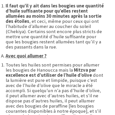
Il faut qu’il y ait dans les bougies une quantité
d’huile suffisante pour qu’elles restent
allumées au moins 30 minutes après la sortie
des étoiles
, et ceci, même pour ceux qui ont
l’habitude d’allumer au coucher du soleil
(Chekiya). Certains sont encore plus stricts de
mettre une quantité d’huile suffisante pour
que les bougies restent allumées tant qu’il y a
des passants dans la rue.
Avec quoi allumer ?
Toutes les huiles sont permises pour allumer
les bougies de Hanoucca mais la
Mitzva par
excellence est d’utiliser de l’huile d’olive
dont
la lumière est pure et limpide, puisque c’est
avec de l’huile d’olive que le miracle a été
accompli. Si quelqu'un n'a pas d'huile d'olive,
il peut allumer avec d'autres huiles, et s'il ne
dispose pas d'autres huiles, il peut allumer
avec des bougies de paraffine [les bougies
courantes disponibles à notre époque], et s'il