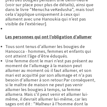
(voir sur place pour plus de détails), ainsi que
dans le livre "Menucha veKedusha", mais tout
cela s'applique uniquement à ceux qui
allument avec une Hanoukia qui n’est pas
visible de l'extérieur].
Les personnes qui ont l’obligation d’allumer
Tous sont tenus d'allumer les bougies de
Hanoucca - hommes, femmes et enfants qui
ont atteint l’âge d’être éduqués.
Une femme dont le mari n'est pas présent au
moment de l'allumage à la maison peut
allumer au moment où il faut allumer, et son
mari est acquitté par son allumage et n'a pas
besoin d'allumer à son retour.Par conséquent,
si le maître de maison ne peut pas venir
allumer les bougies à temps, sa femme
allumera. Mais s'il peut venir et allumer lui-
même, il devrait allumer lui-même, car les
sages ont dit : "Malheur à l'homme dont la