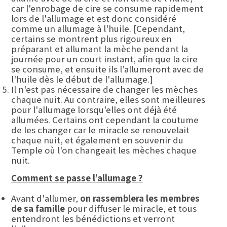
car l'enrobage de cire se consume rapidement
lors de l'allumage et est donc considéré
comme un allumage à l'huile. [Cependant,
certains se montrent plus rigoureux en
préparant et allumant la mèche pendant la
journée pour un court instant, afin que la cire
se consume, et ensuite ils l’allumeront avec de
l'huile dès le début de l'allumage.]
Il n'est pas nécessaire de changer les mèches
chaque nuit. Au contraire, elles sont meilleures
pour l'allumage lorsqu'elles ont déjà été
allumées. Certains ont cependant la coutume
de les changer car le miracle se renouvelait
chaque nuit, et également en souvenir du
Temple où l'on changeait les mèches chaque
nuit.
Comment se passe l’allumage ?
Avant d'allumer,
on
rassemblera les membres
de sa famille
pour diffuser le miracle, et tous
entendront les bénédictions et verront