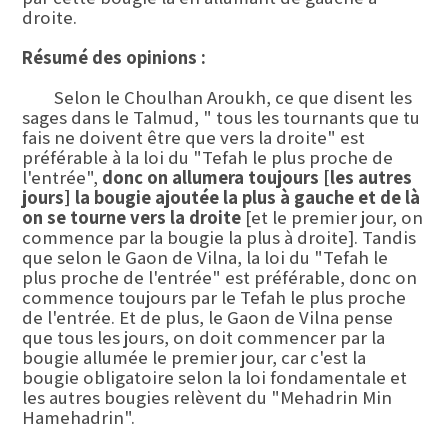
droite.
Résumé des opinions :
Selon le Choulhan Aroukh, ce que disent les
sages dans le Talmud, " tous les tournants que tu
fais ne doivent être que vers la droite" est
préférable à la loi du "Tefah le plus proche de
l'entrée",
donc on allumera toujours [les autres
jours] la bougie ajoutée la plus à gauche et de là
on se tourne vers la droite
[et le premier jour, on
commence par la bougie la plus à droite]. Tandis
que selon le Gaon de Vilna, la loi du "Tefah le
plus proche de l'entrée" est préférable, donc on
commence toujours par le Tefah le plus proche
de l'entrée. Et de plus, le Gaon de Vilna pense
que tous les jours, on doit commencer par la
bougie allumée le premier jour, car c'est la
bougie obligatoire selon la loi fondamentale et
les autres bougies relèvent du "Mehadrin Min
Hamehadrin".