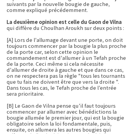
suivants par la nouvelle bougie de gauche,
comme expliqué précédemment.
La deuxième opinion est celle du Gaon de Vilna
qui diffère du Choulhan Aroukh sur deux points :
[A] Lors de l'allumage devant une porte, on doit
toujours commencer par la bougie la plus proche
de la porte car, selon cette opinion le
commandement est d'allumer à un Tefah proche
de la porte. Ceci même si cela nécessite
d'allumer de droite à gauche et que dans ce cas,
on ne respectera pas la règle "tous les tournants
que tu fais ne doivent être que vers la droite ".
Dans tous les cas, le Tefah proche de l’entrée
sera prioritaire.
[B] Le Gaon de Vilna pense qu'il faut toujours
commencer par allumer avec bénédictions la
bougie allumée le premier jour, qui est la bougie
obligatoire selon la loi fondamentale, puis,
ensuite, on allumera les autres bougies qui