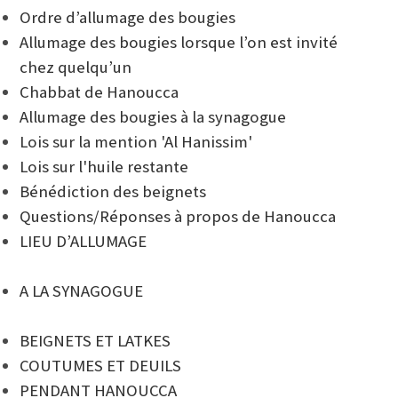
Ordre d’allumage des bougies
Allumage des bougies lorsque l’on est invité
chez quelqu’un
Chabbat de Hanoucca
Allumage des bougies à la synagogue
Lois sur la mention 'Al Hanissim'
Lois sur l'huile restante
Bénédiction des beignets
Questions/Réponses à propos de Hanoucca
LIEU D’ALLUMAGE
A LA SYNAGOGUE
BEIGNETS ET LATKES
COUTUMES ET DEUILS
PENDANT HANOUCCA