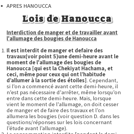
APRES HANOUCCA
Lois de Hanoucca
Interdiction de manger et de travailler avant
l'allumage des bougies de Hanoucca
Il est interdit de manger et de
faire des
travaux
(voir point 5)
une demi-heure avant le
moment de l'allumage des bougies de
Hanoucca
[qui est la Chekiyat Hachama, et
ceci, même pour ceux qui ont l’habitude
d’allumer à la sortie des étoiles]
. Cependant,
si l'on a commencé avant cette demi-heure, il
n'est pas nécessaire d'arrêter, même lorsqu'on
entre dans cette demi-heure. Mais, lorsque
vient le moment de l'allumage, on doit cesser
de manger et de faire des travaux et l’on
allumera les bougies (voir question D. dans les
questions/réponses sur les lois concernant
l’étude avant l’allumage).