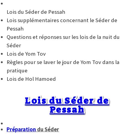
Lois du Séder de Pessah
Lois supplémentaires concernant le Séder de
Pessah
Questions et réponses sur les lois de la nuit du
Séder
Lois de Yom Tov
Règles pour se laver le jour de Yom Tov dans la
pratique
Lois de Hol Hamoed
Lois du Séder de
Pessah
Préparation
du Séder