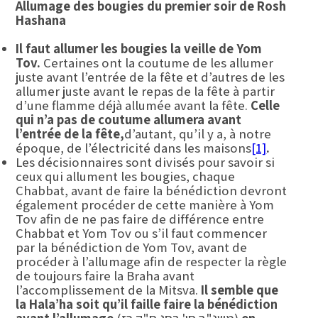
Allumage des bougies du premier soir de Rosh
Hashana
Il faut allumer les bougies la veille de Yom
Tov.
Certaines ont la coutume de les allumer
juste avant l’entrée de la fête et d’autres de les
allumer juste avant le repas de la fête à partir
d’une flamme déjà allumée avant la fête.
Celle
qui n’a pas de coutume allumera avant
l’entrée de la fête,
d’autant, qu’il y a, à notre
époque, de l’électricité dans les maisons
[1]
.
Les décisionnaires sont divisés pour savoir si
ceux qui allument les bougies, chaque
Chabbat, avant de faire la bénédiction devront
également procéder de cette manière à Yom
Tov afin de ne pas faire de différence entre
Chabbat et Yom Tov ou s’il faut commencer
par la bénédiction de Yom Tov, avant de
procéder à l’allumage afin de respecter la règle
de toujours faire la Braha avant
l’accomplissement de la Mitsva.
Il semble que
la Hala’ha soit qu’il faille faire la bénédiction