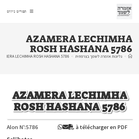
Ski
t
תפריט ניווט
conten
AZAMERA LECHIMHA
ROSH HASHANA 5786
>
גליונות אזמרה לשמך בצרפתית
>
ZAMERA LECHIMHA ROSH HASHANA 5786
AZAMERA LECHIMHA
ROSH HASHANA 5786
Alon N':
5786
à télécharger en PDF