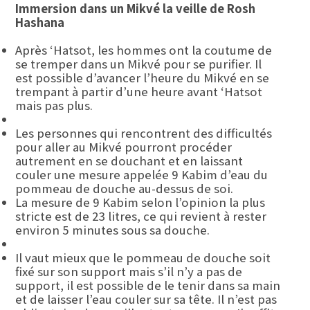
Immersion dans un Mikvé la veille de Rosh
Hashana
Après ‘Hatsot, les hommes ont la coutume de
se tremper dans un Mikvé pour se purifier. Il
est possible d’avancer l’heure du Mikvé en se
trempant à partir d’une heure avant ‘Hatsot
mais pas plus.
Les personnes qui rencontrent des difficultés
pour aller au Mikvé pourront procéder
autrement en se douchant et en laissant
couler une mesure appelée 9 Kabim d’eau du
pommeau de douche au-dessus de soi.
La mesure de 9 Kabim selon l’opinion la plus
stricte est de 23 litres, ce qui revient à rester
environ 5 minutes sous sa douche.
Il vaut mieux que le pommeau de douche soit
fixé sur son support mais s’il n’y a pas de
support, il est possible de le tenir dans sa main
et de laisser l’eau couler sur sa tête. Il n’est pas