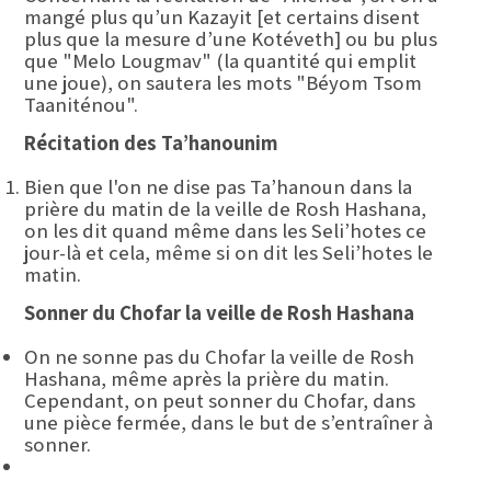
mangé plus qu’un Kazayit [et certains disent
plus que la mesure d’une Kotéveth] ou bu plus
que "Melo Lougmav" (la quantité qui emplit
une joue), on sautera les mots "Béyom Tsom
Taaniténou".
Récitation des Ta’hanounim
Bien que l'on ne dise pas Ta’hanoun dans la
prière du matin de la veille de Rosh Hashana,
on les dit quand même dans les Seli’hotes ce
jour-là et cela, même si on dit les Seli’hotes le
matin.
Sonner du Chofar la veille de Rosh Hashana
On ne sonne pas du Chofar la veille de Rosh
Hashana, même après la prière du matin.
Cependant, on peut sonner du Chofar, dans
une pièce fermée, dans le but de s’entraîner à
sonner.