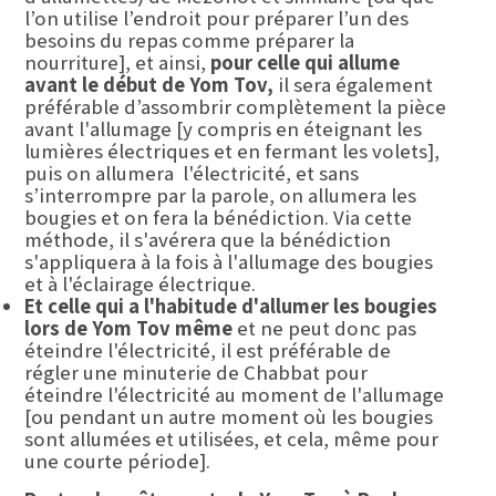
l’on utilise l’endroit pour préparer l’un des
besoins du repas comme préparer la
nourriture], et ainsi,
pour celle qui allume
avant le début de Yom Tov,
il sera également
préférable d’assombrir complètement la pièce
avant l'allumage [y compris en éteignant les
lumières électriques et en fermant les volets],
puis on allumera l'électricité, et sans
s’interrompre par la parole, on allumera les
bougies et on fera la bénédiction. Via cette
méthode, il s'avérera que la bénédiction
s'appliquera à la fois à l'allumage des bougies
et à l'éclairage électrique.
Et celle qui a l'habitude d'allumer les bougies
lors de Yom Tov même
et ne peut donc pas
éteindre l'électricité, il est préférable de
régler une minuterie de Chabbat pour
éteindre l'électricité au moment de l'allumage
[ou pendant un autre moment où les bougies
sont allumées et utilisées, et cela, même pour
une courte période].