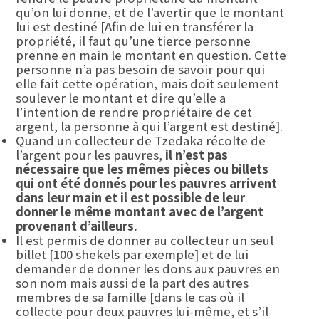
qu’on lui donne, et de l’avertir que le montant
lui est destiné [Afin de lui en transférer la
propriété, il faut qu’une tierce personne
prenne en main le montant en question. Cette
personne n’a pas besoin de savoir pour qui
elle fait cette opération, mais doit seulement
soulever le montant et dire qu’elle a
l’intention de rendre propriétaire de cet
argent, la personne à qui l’argent est destiné].
Quand un collecteur de Tzedaka récolte de
l’argent pour les pauvres,
il n’est pas
nécessaire que les mêmes pièces ou billets
qui ont été donnés pour les pauvres arrivent
dans leur main et il est possible de leur
donner le même montant avec de l’argent
provenant d’ailleurs.
Il est permis de donner au collecteur un seul
billet [100 shekels par exemple] et de lui
demander de donner les dons aux pauvres en
son nom mais aussi de la part des autres
membres de sa famille [dans le cas où il
collecte pour deux pauvres lui-même, et s’il