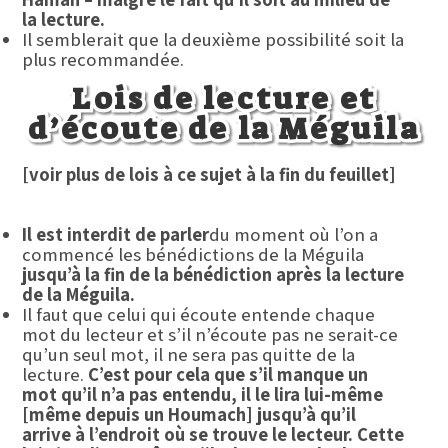
la lecture.
Il semblerait que la deuxième possibilité soit la
plus recommandée.
Lois de lecture et
d’écoute de la Méguila
[voir plus de lois à ce sujet à la fin du feuillet]
Il est interdit de parler
du moment où l’on a
commencé les bénédictions de la Méguila
jusqu’à la fin de la bénédiction après la lecture
de la Méguila.
Il faut que celui qui écoute entende chaque
mot du lecteur et s’il n’écoute pas ne serait-ce
qu’un seul mot, il ne sera pas quitte de la
lecture.
C’est pour cela que s’il manque un
mot qu’il n’a pas entendu, il le lira lui-même
[même depuis un Houmach] jusqu’à qu’il
arrive à l’endroit où se trouve le lecteur. Cette