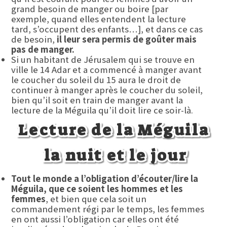
grand besoin de manger ou boire [par
exemple, quand elles entendent la lecture
tard, s’occupent des enfants…], et dans ce cas
de besoin,
il leur sera permis de goûter mais
pas de manger.
Si un habitant de Jérusalem qui se trouve en
ville le 14 Adar et a commencé à manger avant
le coucher du soleil du 15 aura le droit de
continuer à manger après le coucher du soleil,
bien qu’il soit en train de manger avant la
lecture de la Méguila qu’il doit lire ce soir-là.
Lecture de la Méguila
la nuit et le jour
Tout le monde a l’obligation d’écouter/lire la
Méguila, que ce soient les hommes et les
femmes
, et bien que cela soit un
commandement régi par le temps, les femmes
en ont aussi l’obligation car elles ont été