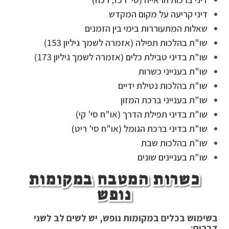
דיני קריעה על מקום המקדש
שאלות המתעוררות בימי בין הזמנים
שו"ת בהלכות תפילה (
אזמרה לשמך גיליון 153
)
שו"ת בדיני טבילת כלים (
אזמרה לשמך גיליון 173
)
שו"ת בענייני כשרות
שו"ת בהלכות נטילת ידיים
שו"ת בענייני ברכת המזון
שו"ת בדיני תפילת הדרך (או"ח סי' קי)
שו"ת בדיני ברכת הגומל (או"ח סי' ריט)
שו"ת בהלכות שבת
שו"ת בעניינים שונים
כשרות המטבח במקומות
נופש
בשימוש בכלים במקומות נופש, יש לשים לב לשני
דברים
: