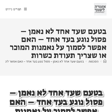
Ski
t
תפריט ניווט
conten
בטעם שעד אחד לא נאמן –
פסול נוגע בעד אחד – האם
אפשר לסמוך על נאמנות המוכר
או שצריך תעודת כשרות
>
הסכמות
>
בטעם שעד אחד לא נאמן – פסול נוגע בעד אחד – האם אפשר לסמוך ע
בטעם שעד אחד לא נאמן –
פסול נוגע בעד אחד – האם
אפשר לסמוך על נאמנות