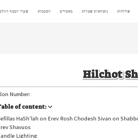
שלוחות
נוסחאות שטרות
מאמרים
הסכמות
שערי הכסף ההלכת
Hilchot S
lon Number:
Table of content:
efillas HaSh'lah on Erev Rosh Chodesh Sivan on Shabb
rev Shavuos
andle Lighting