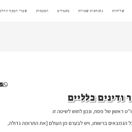
שלוחות
נוסחאות שטרות
מאמרים
הסכמות
שערי הכסף ההלכת
 ודינים כלליים
"ט ראשון של פסח, ונכון לחוש לשיטה זו.
ל הנמצאים ברשותו, ויש לבערם מן העולם [את התרומה גדולה,