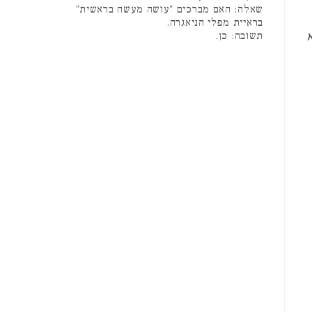
שאלה: האם מברכים "עושה מעשה בראשית"
בראיית מפלי הניאגרה.
תשובה: כן.