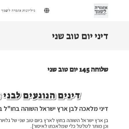
Ski
t
גיליונות אזמרה לשמך
conten
דיני יום טוב שני
שלוחה 145 יום טוב שני
דינים הנוגעים לבני
דיני מלאכה לבן ארץ ישראל השוהה בחו"ל בי
בן ארץ ישראל השוהה בחוץ לארץ ביום טוב שני של גלויו
וכן מותר לטלטל כלי שמלאכתו לאיסור].