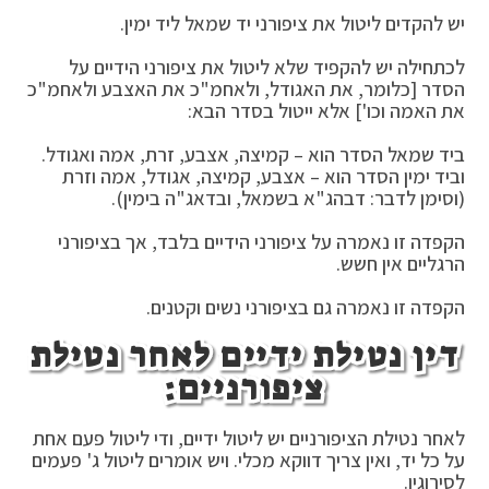
יש להקדים ליטול את ציפורני יד שמאל ליד ימין.
לכתחילה יש להקפיד שלא ליטול את ציפורני הידיים על
הסדר [כלומר, את האגודל, ולאחמ"כ את האצבע ולאחמ"כ
את האמה וכו'] אלא ייטול בסדר הבא:
ביד שמאל הסדר הוא – קמיצה, אצבע, זרת, אמה ואגודל.
וביד ימין הסדר הוא – אצבע, קמיצה, אגודל, אמה וזרת
(וסימן לדבר: דבהג"א בשמאל, ובדאג"ה בימין).
הקפדה זו נאמרה על ציפורני הידיים בלבד, אך בציפורני
הרגליים אין חשש.
הקפדה זו נאמרה גם בציפורני נשים וקטנים.
דין נטילת ידיים לאחר נטילת
ציפורניים:
לאחר נטילת הציפורניים יש ליטול ידיים, ודי ליטול פעם אחת
על כל יד, ואין צריך דווקא מכלי. ויש אומרים ליטול ג' פעמים
לסירוגין.