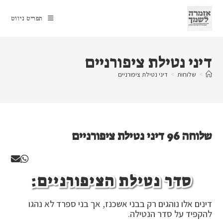
Ski
t
תפריט ניווט
conten
דיני נטילת ציפורניים
>
שלוחות
>
דיני נטילת ציפורניים
שלוחה 96 דיני נטילת ציפורניים
סדר נטילת הציפורניים:
דינים אלו נוהגים רק בבני אשכנז, אך בני ספרד לא נהגו
להקפיד על סדר הנטילה.