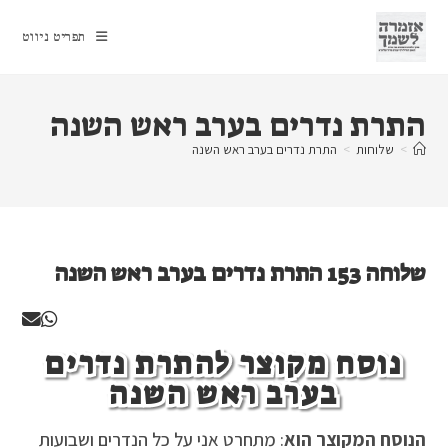
Ski
t
תפריט ניווט
conten
התרת נדרים בערב ראש השנה
>
שלוחות
>
התרת נדרים בערב ראש השנה
שלוחה 153 התרת נדרים בערב ראש השנה
נוסח מקוצר להתרת נדרים
בערב ראש השנה
הנוסח המקוצר הוא
: מתחרט אני על כל הנדרים ושבועות